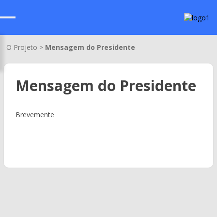
O Projeto >
Mensagem do Presidente
Mensagem do Presidente
Brevemente